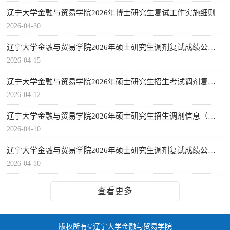
辽宁大学金融与贸易学院2026年博士研究生复试工作实施细则
2026-04-30
辽宁大学金融与贸易学院2026年硕士研究生调剂复试成绩公布（第二轮）
2026-04-15
辽宁大学金融与贸易学院2026年硕士研究生招生考试调剂复试考生名单（第二轮）
2026-04-12
辽宁大学金融与贸易学院2026年硕士研究生招生调剂信息（第二轮）
2026-04-10
辽宁大学金融与贸易学院2026年硕士研究生调剂复试成绩公布（第一轮）
2026-04-10
查看更多
版权所有©辽宁大学金融与贸易学院