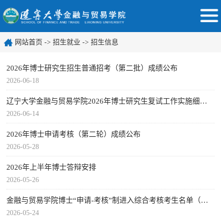
网站首页
->
招生就业
->
招生信息
2026年博士研究生招生普通招考（第二批）成绩公布
2026-06-18
辽宁大学金融与贸易学院2026年博士研究生复试工作实施细则（第二批）
2026-06-14
2026年博士申请考核（第二轮）成绩公布
2026-05-28
2026年上半年博士答辩安排
2026-05-26
金融与贸易学院博士“申请-考核”制进入综合考核考生名单（第二批）
2026-05-24