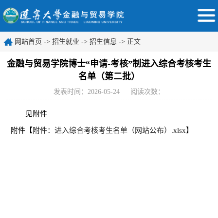
网站首页
->
招生就业
->
招生信息
-> 正文
金融与贸易学院博士“申请-考核”制进入综合考核考生
名单（第二批）
发表时间：2026-05-24
阅读次数：
见附件
附件【
附件：进入综合考核考生名单（网站公布）.xlsx
】