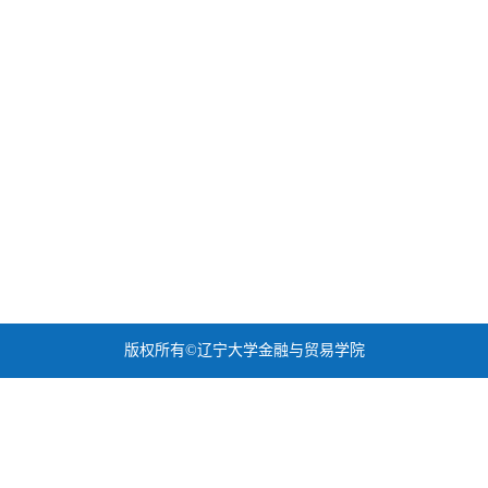
版权所有©辽宁大学金融与贸易学院