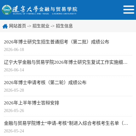
网站首页
->
招生就业
->
招生信息
2026年博士研究生招生普通招考（第二批）成绩公布
2026-06-18
辽宁大学金融与贸易学院2026年博士研究生复试工作实施细则（第二批）
2026-06-14
2026年博士申请考核（第二轮）成绩公布
2026-05-28
2026年上半年博士答辩安排
2026-05-26
金融与贸易学院博士“申请-考核”制进入综合考核考生名单（第二批）
2026-05-24