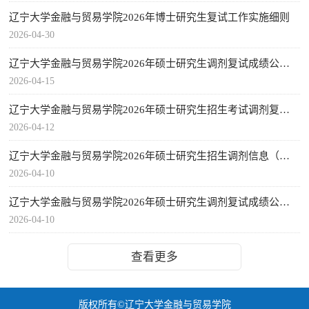
辽宁大学金融与贸易学院2026年博士研究生复试工作实施细则
2026-04-30
辽宁大学金融与贸易学院2026年硕士研究生调剂复试成绩公布（第二轮）
2026-04-15
辽宁大学金融与贸易学院2026年硕士研究生招生考试调剂复试考生名单（第二轮）
2026-04-12
辽宁大学金融与贸易学院2026年硕士研究生招生调剂信息（第二轮）
2026-04-10
辽宁大学金融与贸易学院2026年硕士研究生调剂复试成绩公布（第一轮）
2026-04-10
查看更多
版权所有©辽宁大学金融与贸易学院