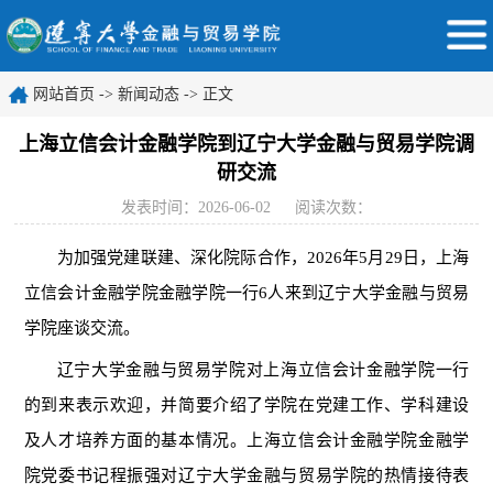
网站首页
->
新闻动态
-> 正文
上海立信会计金融学院到辽宁大学金融与贸易学院调
研交流
发表时间：2026-06-02
阅读次数：
为加强党建联建、深化院际合作，
2026年5月29日，上海
立信会计金融学院金融学院一行6人来到辽宁大学金融与贸易
学院座谈交流。
辽宁大学金融与贸易学院对上海立信会计金融学院一行
的到来表示欢迎，并简要介绍了学院在党建工作、学科建设
及人才培养方面的基本情况。上海立信会计金融学院金融学
院党委书记程振强对辽宁大学金融与贸易学院的热情接待表