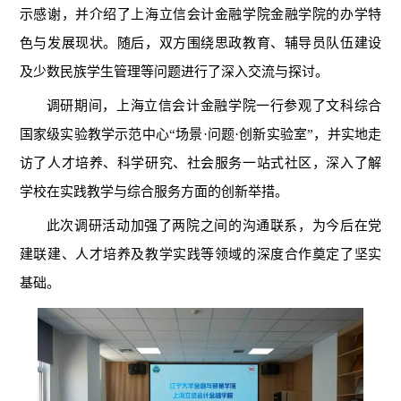
示感谢，并介绍了上海立信会计金融学院金融学院的办学特
色与发展现状。随后，双方围绕思政教育、辅导员队伍建设
及少数民族学生管理等问题进行了深入交流与探讨。
调研期间，上海立信会计金融学院一行参观了文科综合
国家级实验教学示范中心
“场景·问题·创新实验室”，并实地走
访了人才培养、科学研究、社会服务一站式社区，深入了解
学校在实践教学与综合服务方面的创新举措。
此次调研活动加强了两院之间的沟通联系，为今后在党
建联建、人才培养及教学实践等领域的深度合作奠定了坚实
基础。