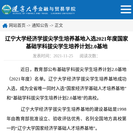
网站首页
->
通知公告
-> 正文
辽宁大学经济学拔尖学生培养基地入选2021年度国家
基础学科拔尖学生培养计划2.0基地
发表时间：2021-11-25
阅读次数：
近日，教育部公布基础学科拔尖学生培养计划2.0基地
（2021年度）名单。辽宁大学经济学拔尖学生培养基地成功
入选，成为全省唯一同时入选“国家经济学基础人才培养基地”
和“基础学科拔尖学生培养计划2.0基地”的高校。
辽宁大学经济学拔尖学生培养基地的建设基础是1998
年由教育部批准设立、验收评估优秀、名列全国地方高校第
一的“辽宁大学国家经济学基础人才培养基地”。