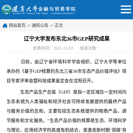
网站首页
->
通知公告
-> 正文
辽宁大学发布东北36市GEP研究成果
发表时间：2021-12-03
阅读次数：
日前，由辽宁省环境科学学会组织、辽宁大学等单位
承办的《基于GEP核算的东北三省36市生态产品价值评估》项
目专家评审会暨科技成果鉴定会在沈阳召开。
生态产品生产总值（GEP）是指一定区域在一定时间内
生态系统为人类福祉和经济社会可持续发展提供的最终产品
与服务价值的总和，主要包括生态系统提供的物质产品、调
节服务和文化服务。“生态产品价值的核算是生态、环境科学
与理论、应用经济学的高度有机结合，是激发新时期‘双碳’背