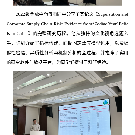
2022
级金融学陶博雨同学分享了其论文《
Superstition and
Corporate Supply Chain Risk: Evidence from
“
Zodiac Year
”
Belie
fs in China
》的完整研究历程。他从独特的文化视角选题入
手，详细介绍了指标构建、面板固定效应模型运用，以及稳
健性检验、异质性分析与机制分析的全过程，并推荐了实用
的研究软件与数据平台，为同学们提供了科研经验。