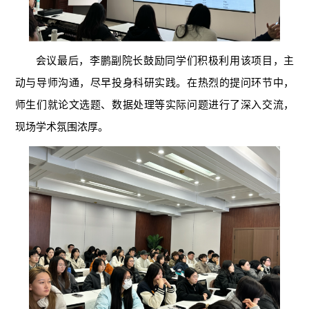
会议最后，李鹏副院长鼓励同学们积极利用该项目，主
动与导师沟通，尽早投身科研实践。在热烈的提问环节中，
师生们就论文选题、数据处理等实际问题进行了深入交流，
现场学术氛围浓厚。