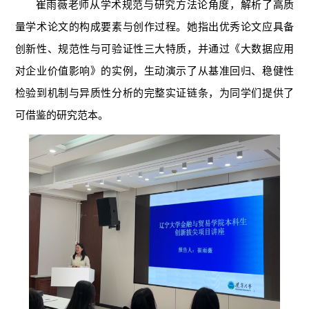
崔雨薇老师从学术规范与研究方法论角度，解析了高质
量学术论文的构成要素与创作过程。她指出优秀论文应具备
创新性、规范性与可验证性三大特质，并通过《大数据应用
对企业价值影响》的实例，生动演示了从基准回归、稳健性
检验到机制与异质性分析的完整实证链条，为同学们提供了
可借鉴的研究范本。