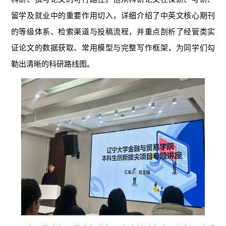
留学及就业中的重要作用切入，详细介绍了中英文核心期刊
的等级体系、检索渠道与投稿流程，并重点剖析了经管类实
证论文的数据获取、常用模型与完整写作框架，为同学们勾
勒出清晰的科研路线图。