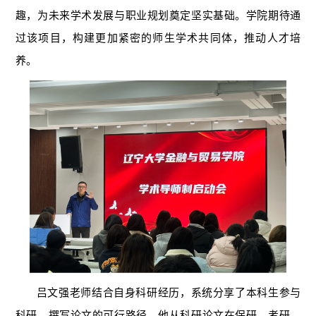
趣，为未来学术发展与职业规划奠定坚实基础。学院期待通
过该项目，构建更加紧密的师生学术共同体，推动人才培
养。
吕文强老师结合自身科研经历，系统分享了本科生参与
科研、撰写论文的可行路径。他从科研论文在保研、考研、